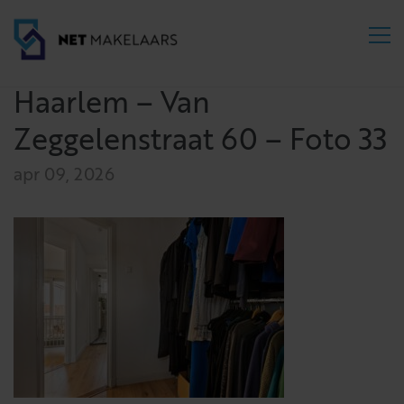
Haarlem – Van
Zeggelenstraat 60 – Foto 33
apr 09, 2026