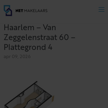
Haarlem – Van
Zeggelenstraat 60 –
Plattegrond 4
apr 09, 2026