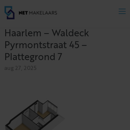
Haarlem – Waldeck
Pyrmontstraat 45 –
Plattegrond 7
aug 27, 2025