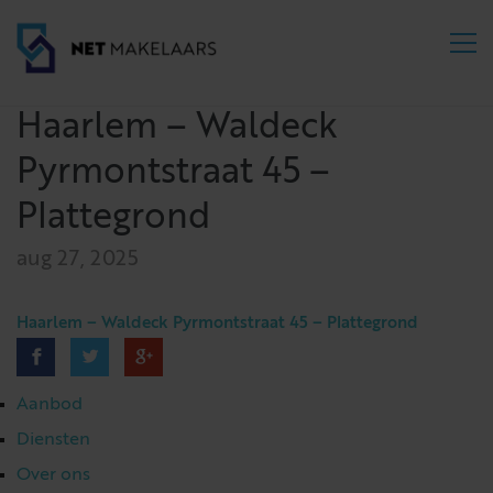
Haarlem – Waldeck
Pyrmontstraat 45 –
Plattegrond
aug 27, 2025
Haarlem – Waldeck Pyrmontstraat 45 – Plattegrond
Aanbod
Diensten
Over ons