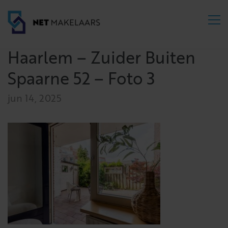
Haarlem – Zuider Buiten
Spaarne 52 – Foto 3
jun 14, 2025