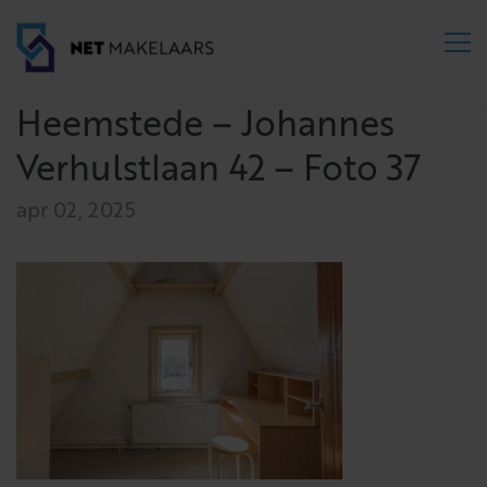
Heemstede – Johannes
Verhulstlaan 42 – Foto 37
apr 02, 2025