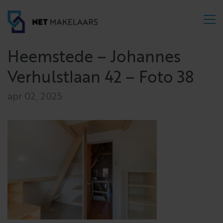
Heemstede – Johannes
Verhulstlaan 42 – Foto 38
apr 02, 2025