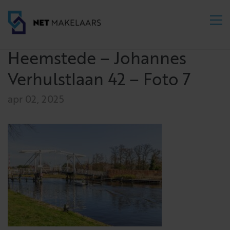
Heemstede – Johannes
Verhulstlaan 42 – Foto 7
apr 02, 2025