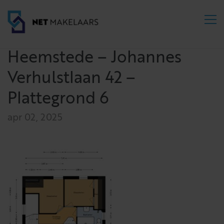
Heemstede – Johannes
Verhulstlaan 42 –
Plattegrond 6
apr 02, 2025