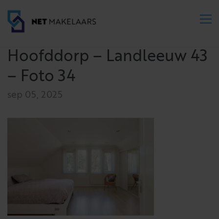
Hoofddorp – Landleeuw 43
– Foto 34
sep 05, 2025