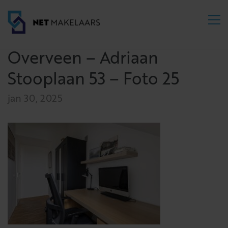
Overveen – Adriaan
Stooplaan 53 – Foto 25
jan 30, 2025