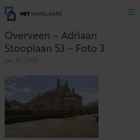
Overveen – Adriaan
Stooplaan 53 – Foto 3
jan 30, 2025