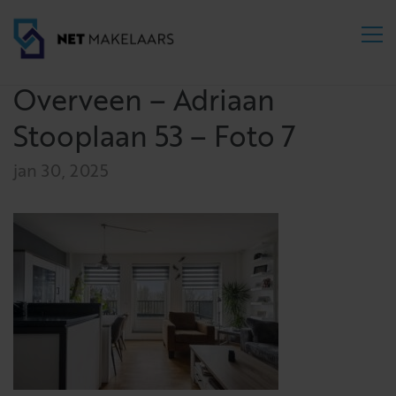
Overveen – Adriaan
Stooplaan 53 – Foto 7
jan 30, 2025