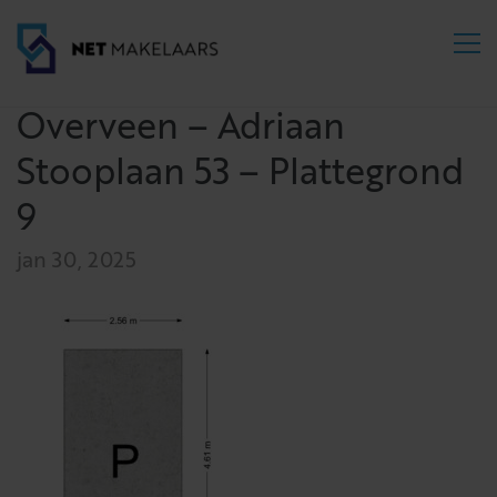
Overveen – Adriaan
Stooplaan 53 – Plattegrond
9
jan 30, 2025